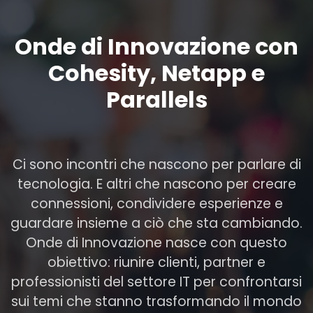
Onde di Innovazione con
Cohesity, Netapp e
Parallels
Ci sono incontri che nascono per parlare di
tecnologia. E altri che nascono per creare
connessioni, condividere esperienze e
guardare insieme a ciò che sta cambiando.
Onde di Innovazione nasce con questo
obiettivo: riunire clienti, partner e
professionisti del settore IT per confrontarsi
sui temi che stanno trasformando il mondo