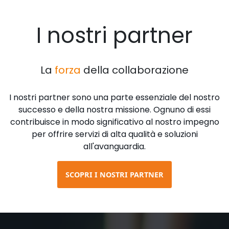
I nostri partner
La
forza
della collaborazione
I nostri partner sono una parte essenziale del nostro
successo e della nostra missione. Ognuno di essi
contribuisce in modo significativo al nostro impegno
per offrire servizi di alta qualità e soluzioni
all'avanguardia.
SCOPRI I NOSTRI PARTNER