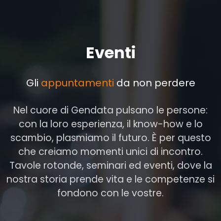
Eventi
Gli
appuntamenti
da non perdere
Nel cuore di Gendata pulsano le persone:
con la loro esperienza, il know-how e lo
scambio, plasmiamo il futuro. È per questo
che creiamo momenti unici di incontro.
Tavole rotonde, seminari ed eventi, dove la
nostra storia prende vita e le competenze si
fondono con le vostre.