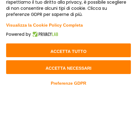
rispettiamo il tuo diritto alla privacy, è possibile scegliere
di non consentire alcuni tipi di cookie. Clicca su
preferenze GDPR per saperne di più.
Visualizza la Cookie Policy Completa
Powered by
ACCETTA TUTTO
ACCETTA NECESSARI
Preferenze GDPR