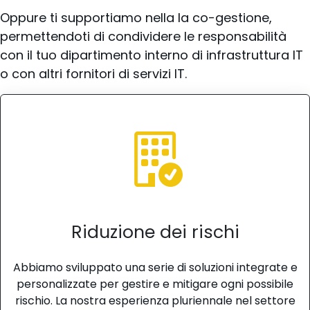
Oppure ti supportiamo nella la co-gestione,
permettendoti di condividere le responsabilità
con il tuo dipartimento interno di infrastruttura IT
o con altri fornitori di servizi IT.
Riduzione dei rischi
Abbiamo sviluppato una serie di soluzioni integrate e
personalizzate per gestire e mitigare ogni possibile
rischio. La nostra esperienza pluriennale nel settore