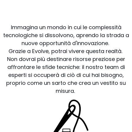
Immagina un mondo in cui le complessità
tecnologiche si dissolvono, aprendo la strada a
nuove opportunità d'innovazione.
Grazie a Evolve, potrai vivere questa realtà.
Non dovrai più destinare risorse preziose per
affrontare le sfide tecniche: il nostro team di
esperti si occuperà di ciò di cui hai bisogno,
proprio come un sarto che crea un vestito su
misura.