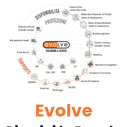
Evolve