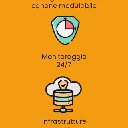
canone modulabile
Monitoraggio
24/7
Infrastrutture