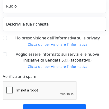
Ruolo
Descrivi la tua richiesta
Ho preso visione dell'informativa sulla privacy
Clicca qui per visionare l'informativa
Voglio essere informato sui servizi e le nuove
iniziative di Gendata S.r.l. (facoltativo)
Clicca qui per visionare l'informativa
Verifica anti-spam