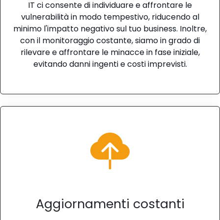
IT ci consente di individuare e affrontare le
vulnerabilità in modo tempestivo, riducendo al
minimo l'impatto negativo sul tuo business. Inoltre,
con il monitoraggio costante, siamo in grado di
rilevare e affrontare le minacce in fase iniziale,
evitando danni ingenti e costi imprevisti.
Aggiornamenti costanti