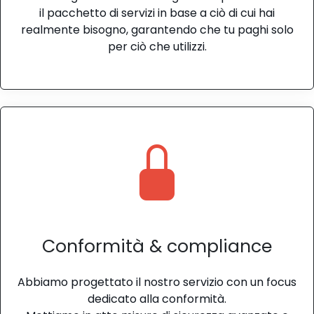
il pacchetto di servizi in base a ciò di cui hai
realmente bisogno, garantendo che tu paghi solo
per ciò che utilizzi.
Conformità & compliance
Abbiamo progettato il nostro servizio con un focus
dedicato alla conformità.