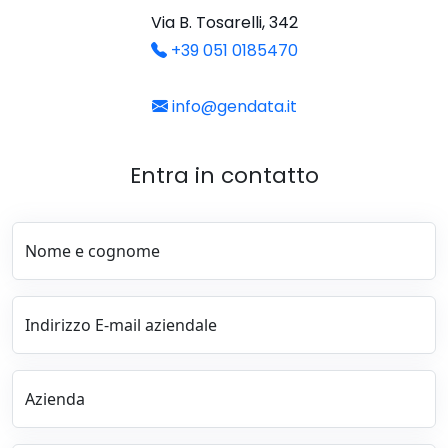
Via B. Tosarelli, 342
+39 051 0185470
info@gendata.it
Entra in contatto
Nome e cognome
Indirizzo E-mail aziendale
Azienda