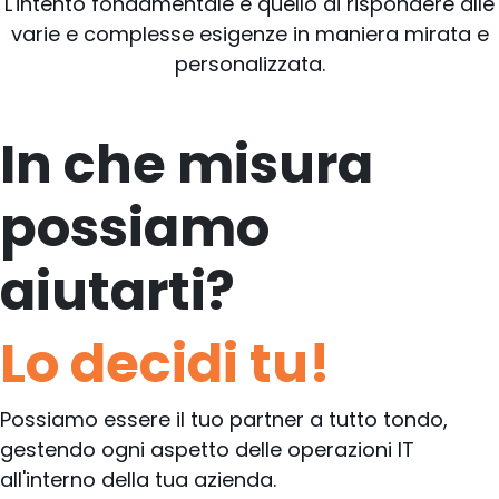
L'intento fondamentale è quello di rispondere alle
varie e complesse esigenze in maniera mirata e
personalizzata.
In che misura
possiamo
aiutarti?
Lo decidi tu!
Possiamo essere il tuo partner a tutto tondo,
gestendo ogni aspetto delle operazioni IT
all'interno della tua azienda.