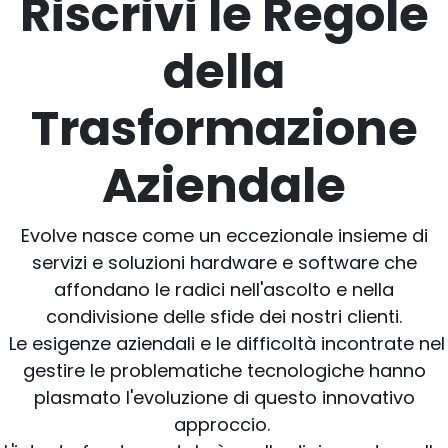
Riscrivi le Regole
della
Trasformazione
Aziendale
Evolve nasce come un eccezionale insieme di
servizi e soluzioni hardware e software che
affondano le radici nell'ascolto e nella
condivisione delle sfide dei nostri clienti.
Le esigenze aziendali e le difficoltà incontrate nel
gestire le problematiche tecnologiche hanno
plasmato l'evoluzione di questo innovativo
approccio.