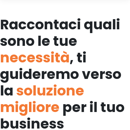
Raccontaci quali
sono le tue
necessità
, ti
guideremo verso
la
soluzione
migliore
per il tuo
business