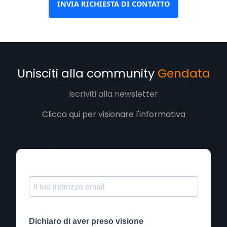
INVIA RICHIESTA DI CONTATTO
Unisciti alla community
Gendata
Iscriviti alla newsletter
Clicca qui per visionare l'informativa