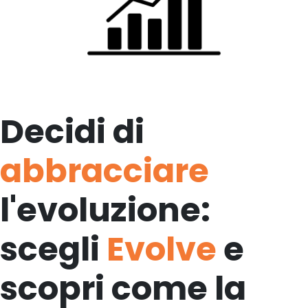
Decidi di
abbracciare
l'evoluzione:
scegli
Evolve
e
scopri come la