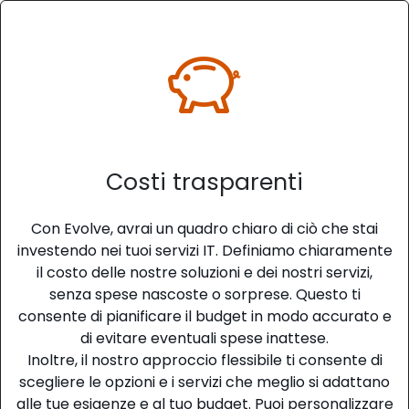
Costi trasparenti
Con Evolve, avrai un quadro chiaro di ciò che stai
investendo nei tuoi servizi IT. Definiamo chiaramente
il costo delle nostre soluzioni e dei nostri servizi,
senza spese nascoste o sorprese. Questo ti
consente di pianificare il budget in modo accurato e
di evitare eventuali spese inattese.
Inoltre, il nostro approccio flessibile ti consente di
scegliere le opzioni e i servizi che meglio si adattano
alle tue esigenze e al tuo budget. Puoi personalizzare