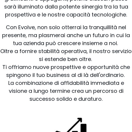
sarà illuminato dalla potente sinergia tra la tua
prospettiva e le nostre capacità tecnologiche.
Con Evolve, non solo otterrai la tranquillità nel
presente, ma plasmerai anche un futuro in cui la
tua azienda può crescere insieme a noi.
Oltre a fornire stabilità operativa, il nostro servizio
si estende ben oltre.
Ti offriamo nuove prospettive e opportunità che
spingono il tuo business al di là dell'ordinario.
La combinazione di affidabilità immediata e
visione a lungo termine crea un percorso di
successo solido e duraturo.