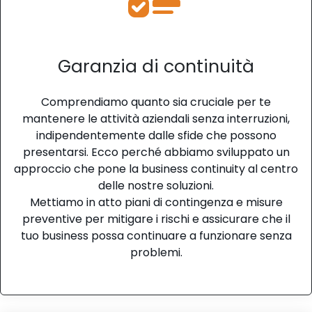
Garanzia di continuità
Comprendiamo quanto sia cruciale per te
mantenere le attività aziendali senza interruzioni,
indipendentemente dalle sfide che possono
presentarsi. Ecco perché abbiamo sviluppato un
approccio che pone la business continuity al centro
delle nostre soluzioni.
Mettiamo in atto piani di contingenza e misure
preventive per mitigare i rischi e assicurare che il
tuo business possa continuare a funzionare senza
problemi.