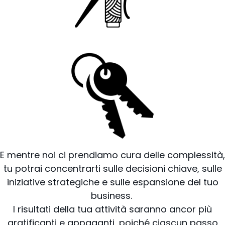
E mentre noi ci prendiamo cura delle complessità,
tu potrai concentrarti sulle decisioni chiave, sulle
iniziative strategiche e sulle espansione del tuo
business.
I risultati della tua attività saranno ancor più
gratificanti e appaganti, poiché ciascun passo