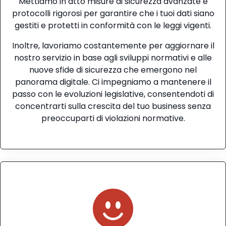
Mettiamo in atto misure di sicurezza avanzate e
protocolli rigorosi per garantire che i tuoi dati siano
gestiti e protetti in conformità con le leggi vigenti.
Inoltre, lavoriamo costantemente per aggiornare il
nostro servizio in base agli sviluppi normativi e alle
nuove sfide di sicurezza che emergono nel
panorama digitale. Ci impegniamo a mantenere il
passo con le evoluzioni legislative, consentendoti di
concentrarti sulla crescita del tuo business senza
preoccuparti di violazioni normative.