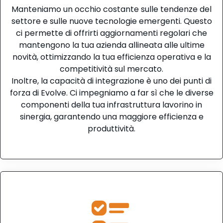
Manteniamo un occhio costante sulle tendenze del
settore e sulle nuove tecnologie emergenti. Questo
ci permette di offrirti aggiornamenti regolari che
mantengono la tua azienda allineata alle ultime
novità, ottimizzando la tua efficienza operativa e la
competitività sul mercato.
Inoltre, la capacità di integrazione è uno dei punti di
forza di Evolve. Ci impegniamo a far sì che le diverse
componenti della tua infrastruttura lavorino in
sinergia, garantendo una maggiore efficienza e
produttività.