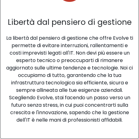
Libertà dal pensiero di gestione
La libertà dal pensiero di gestione che offre Evolve ti
permette di evitare interruzioni, rallentamenti e
costi imprevisti legati all'IT. Non devi più essere un
esperto tecnico o preoccuparti di rimanere
aggiornato sulle ultime tendenze e tecnologie. Noi ci
occupiamo di tutto, garantendo che la tua
infrastruttura tecnologica sia efficiente, sicura e
sempre allineata alle tue esigenze aziendali.
Scegliendo Evolve, stai facendo un passo verso un
futuro senza stress, in cui puoi concentrarti sulla
crescita e l'innovazione, sapendo che la gestione
dell'IT è nelle mani di professionisti affidabili.