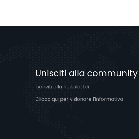
Unisciti alla communit
Iscriviti alla newsletter
Clicca qui per visionare l'informativa