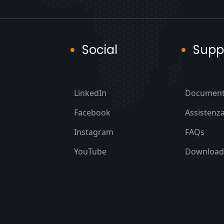
Social
Supp
LinkedIn
Document
Facebook
Assistenz
Instagram
FAQs
YouTube
Download