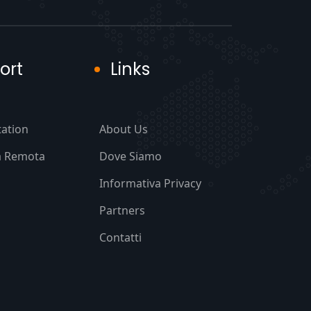
ort
Links
ation
About Us
a Remota
Dove Siamo
Informativa Privacy
Partners
Contatti