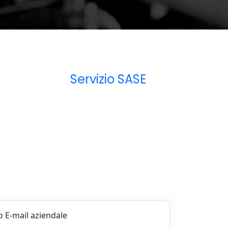
Servizio SASE
o E-mail aziendale