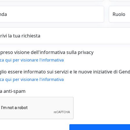
nda
Ruolo
ivi la tua richiesta
preso visione dell'informativa sulla privacy
cca qui per visionare l'informativa
lio essere informato sui servizi e le nuove iniziative di Gendat
cca qui per visionare l'informativa
ca anti-spam