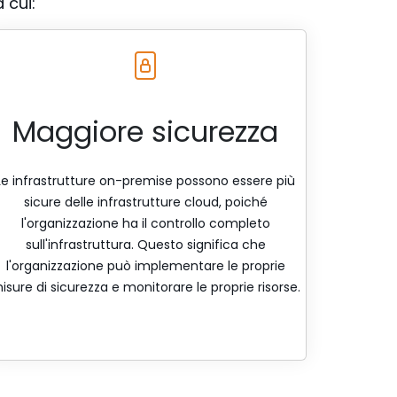
 cui:
Maggiore sicurezza
Le infrastrutture on-premise possono essere più
sicure delle infrastrutture cloud, poiché
l'organizzazione ha il controllo completo
sull'infrastruttura. Questo significa che
l'organizzazione può implementare le proprie
isure di sicurezza e monitorare le proprie risorse.