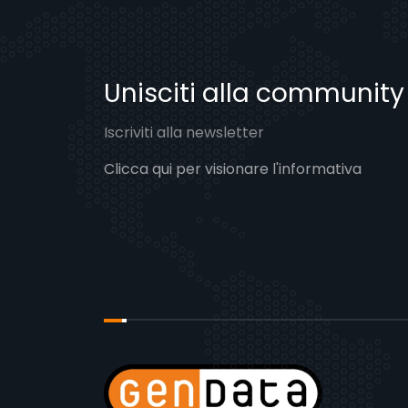
Unisciti alla communit
Iscriviti alla newsletter
Clicca qui per visionare l'informativa