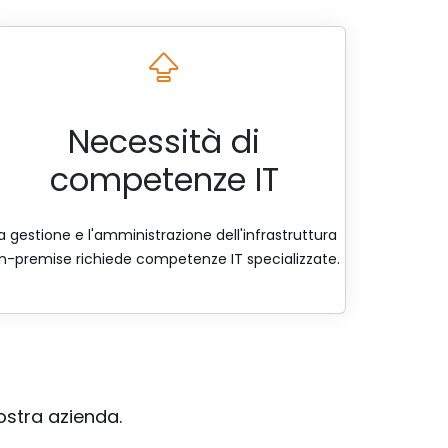
Necessità di
competenze IT
a gestione e l'amministrazione dell'infrastruttura
n-premise richiede competenze IT specializzate.
vostra azienda.