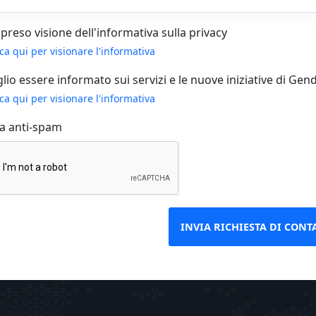
preso visione dell'informativa sulla privacy
cca qui per visionare l'informativa
lio essere informato sui servizi e le nuove iniziative di Gendat
cca qui per visionare l'informativa
ca anti-spam
INVIA RICHIESTA DI CONT